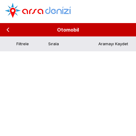
Otomobil
Filtrele
Aramayı Kaydet