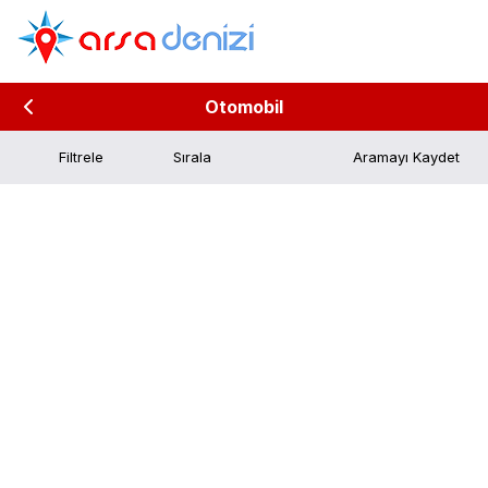
Otomobil
Filtrele
Aramayı Kaydet