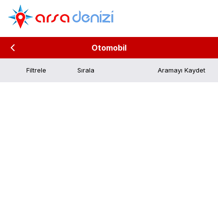
Otomobil
Filtrele
Aramayı Kaydet