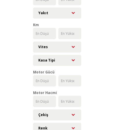
Yakıt
Km
Vites
Kasa Tipi
Motor Gücü
Motor Hacmi
Çekiş
Renk