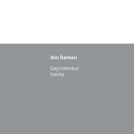
Alcı İlanları
Gayrimenkul
Vasıta