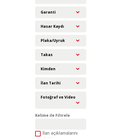
Garanti
Hasar Kaydı
Plaka/Uyruk
Takas
Kimden
İlan Tarihi
Fotoğraf ve Video
Kelime ile Filtrele
İlan açıklamalarını