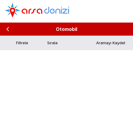
Otomobil
Filtrele
Aramayı Kaydet