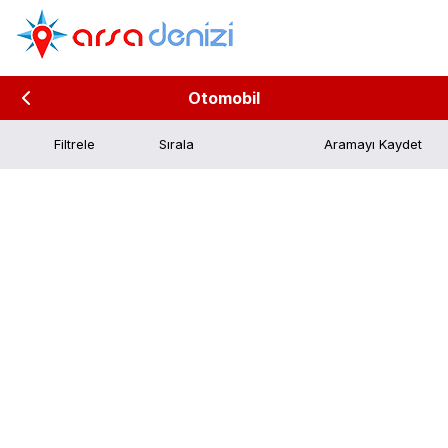
Otomobil
Filtrele
Aramayı Kaydet