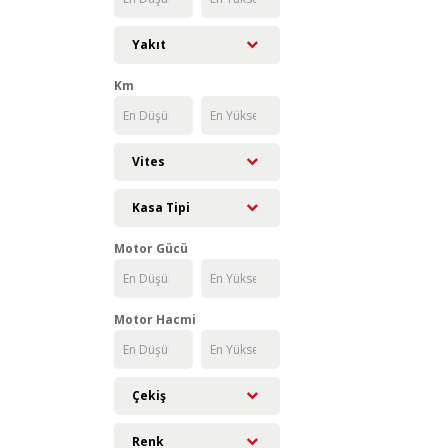
Yakıt
Km
Vites
Kasa Tipi
Motor Gücü
Motor Hacmi
Çekiş
Renk