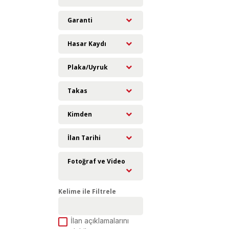
Garanti
Hasar Kaydı
Plaka/Uyruk
Takas
Kimden
İlan Tarihi
Fotoğraf ve Video
Kelime ile Filtrele
İlan açıklamalarını