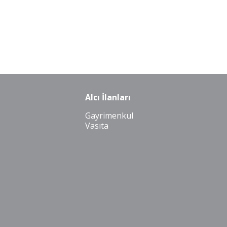
Alcı İlanları
Gayrimenkul
Vasıta