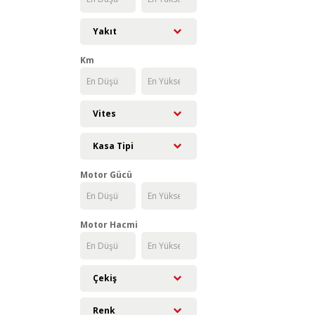
Yakıt
Km
Vites
Kasa Tipi
Motor Gücü
Motor Hacmi
Çekiş
Renk