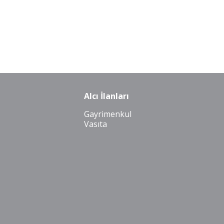
Alcı İlanları
Gayrimenkul
Vasıta