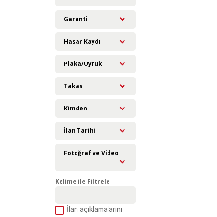
Garanti
Hasar Kaydı
Plaka/Uyruk
Takas
Kimden
İlan Tarihi
Fotoğraf ve Video
Kelime ile Filtrele
İlan açıklamalarını