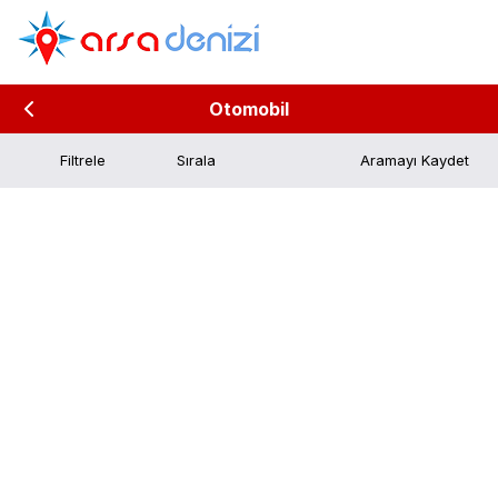
Otomobil
Filtrele
Aramayı Kaydet