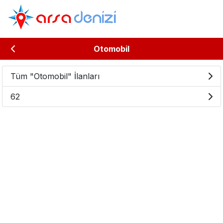
Otomobil
Tüm "Otomobil" İlanları
62