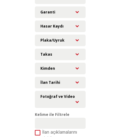
Garanti
Hasar Kaydı
Plaka/Uyruk
Takas
Kimden
İlan Tarihi
Fotoğraf ve Video
Kelime ile Filtrele
İlan açıklamalarını