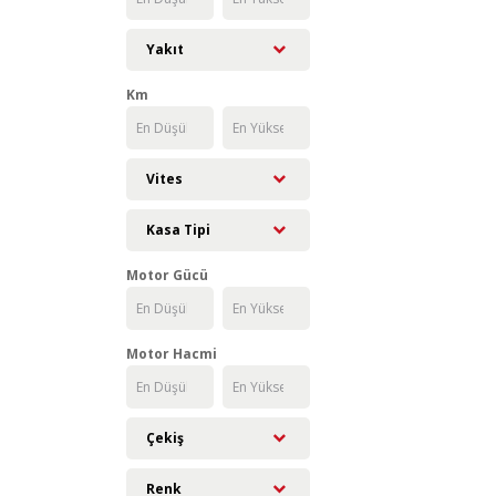
Yakıt
Km
Vites
Kasa Tipi
Motor Gücü
Motor Hacmi
Çekiş
Renk