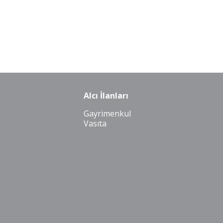
Alcı İlanları
Gayrimenkul
Vasıta