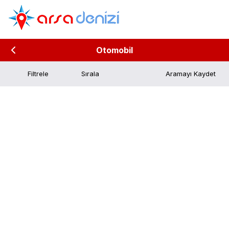
Otomobil
Filtrele
Aramayı Kaydet