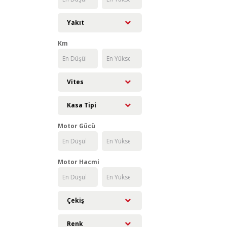
Yakıt
Km
Vites
Kasa Tipi
Motor Gücü
Motor Hacmi
Çekiş
Renk