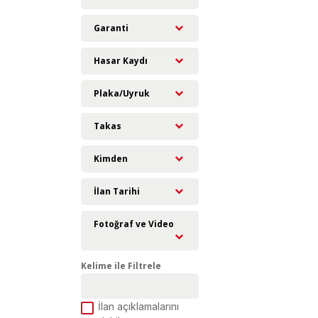
Garanti
Hasar Kaydı
Plaka/Uyruk
Takas
Kimden
İlan Tarihi
Fotoğraf ve Video
Kelime ile Filtrele
İlan açıklamalarını