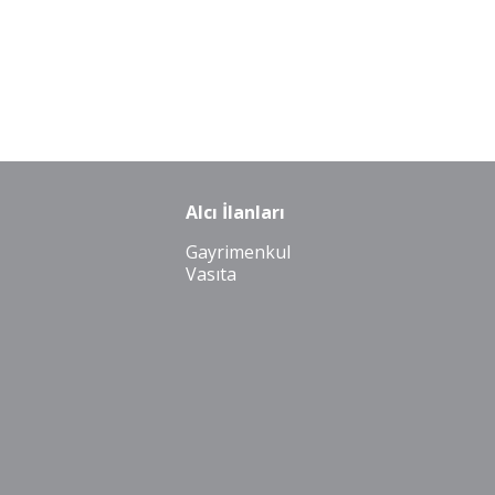
Alcı İlanları
Gayrimenkul
Vasıta