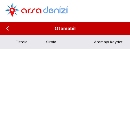
Otomobil
Filtrele
Aramayı Kaydet