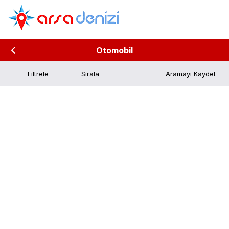
Otomobil
Filtrele
Aramayı Kaydet