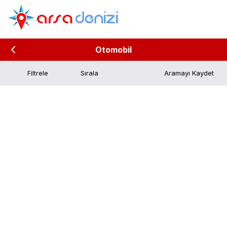
Otomobil
Filtrele
Aramayı Kaydet