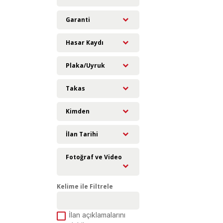
Garanti
Hasar Kaydı
Plaka/Uyruk
Takas
Kimden
İlan Tarihi
Fotoğraf ve Video
Kelime ile Filtrele
İlan açıklamalarını