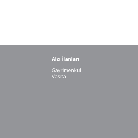
Alcı İlanları
Gayrimenkul
Vasıta