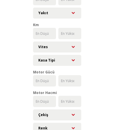
Yakıt
Km
Vites
Kasa Tipi
Motor Gücü
Motor Hacmi
Çekiş
Renk