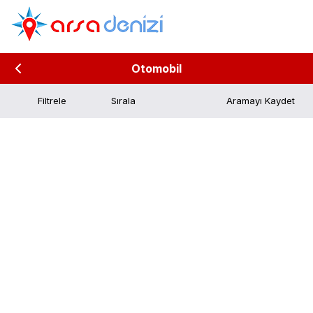
Otomobil
Filtrele
Aramayı Kaydet