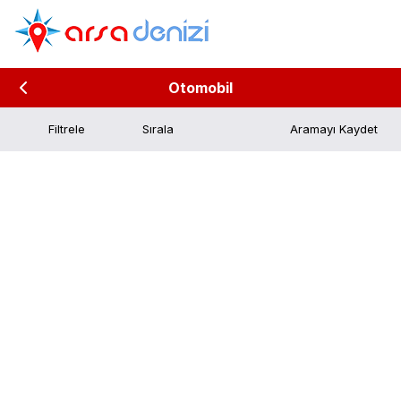
Otomobil
Filtrele
Aramayı Kaydet