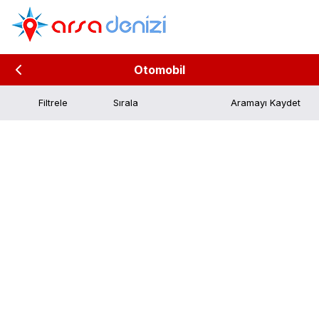
Otomobil
Filtrele
Aramayı Kaydet