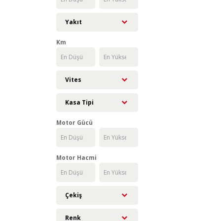
Yakıt
Km
Vites
Kasa Tipi
Motor Gücü
Motor Hacmi
Çekiş
Renk