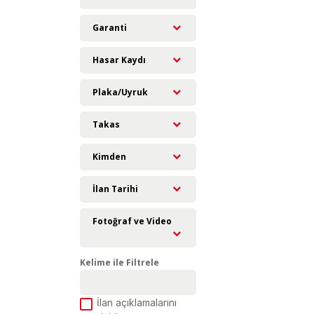
Garanti
Hasar Kaydı
Plaka/Uyruk
Takas
Kimden
İlan Tarihi
Fotoğraf ve Video
Kelime ile Filtrele
İlan açıklamalarını