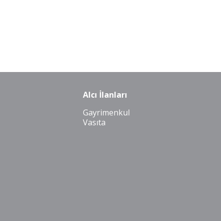
Alcı İlanları
Gayrimenkul
Vasıta