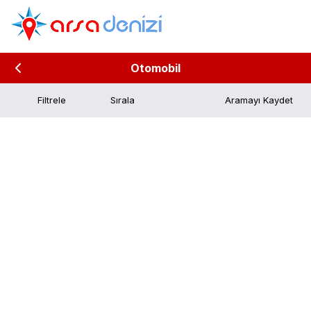
Otomobil
Filtrele
Aramayı Kaydet