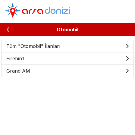
Otomobil
Tüm "Otomobil" İlanları
Firebird
Grand AM