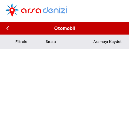
Otomobil
Filtrele
Aramayı Kaydet