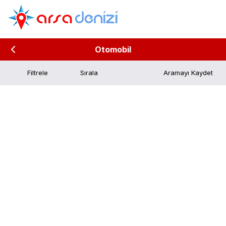
Otomobil
Filtrele
Aramayı Kaydet