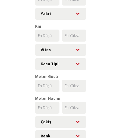
Yakıt
Km
Vites
Kasa Tipi
Motor Gücü
Motor Hacmi
Çekiş
Renk