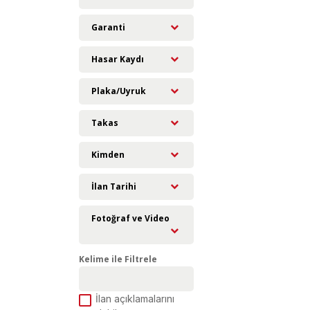
Garanti
Hasar Kaydı
Plaka/Uyruk
Takas
Kimden
İlan Tarihi
Fotoğraf ve Video
Kelime ile Filtrele
İlan açıklamalarını