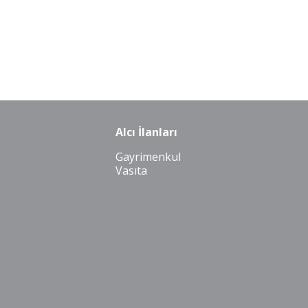
Alcı İlanları
Gayrimenkul
Vasıta