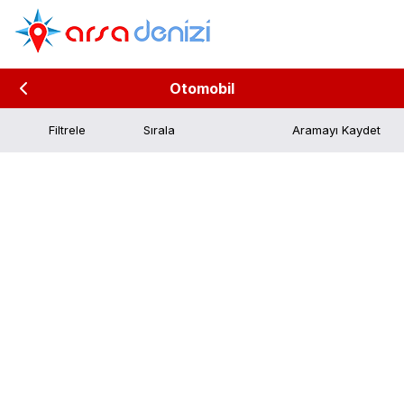
Otomobil
Filtrele
Aramayı Kaydet