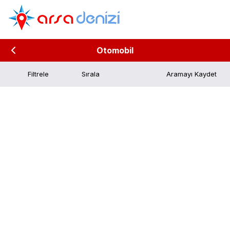
Otomobil
Filtrele
Aramayı Kaydet