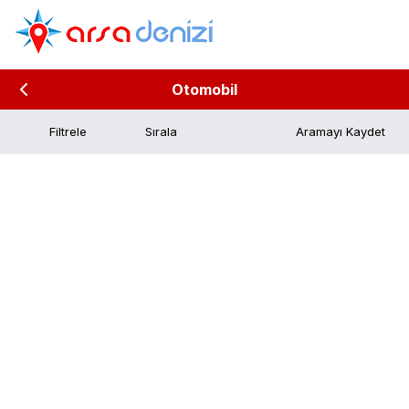
Otomobil
Filtrele
Aramayı Kaydet