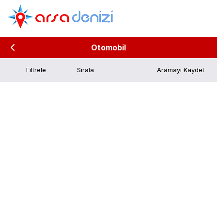
Otomobil
Filtrele
Aramayı Kaydet