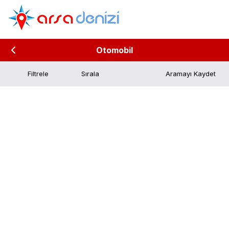
Otomobil
Filtrele
Aramayı Kaydet