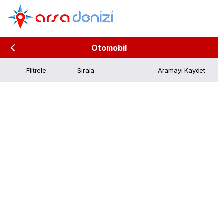
Otomobil
Filtrele
Aramayı Kaydet