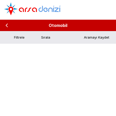
Otomobil
Filtrele
Aramayı Kaydet