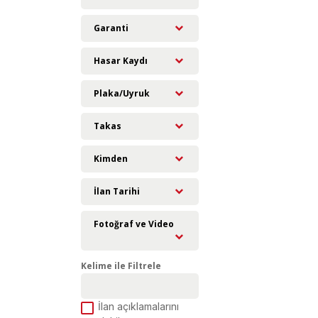
Garanti
Hasar Kaydı
Plaka/Uyruk
Takas
Kimden
İlan Tarihi
Fotoğraf ve Video
Kelime ile Filtrele
İlan açıklamalarını