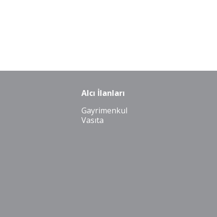
Alcı İlanları
Gayrimenkul
Vasıta