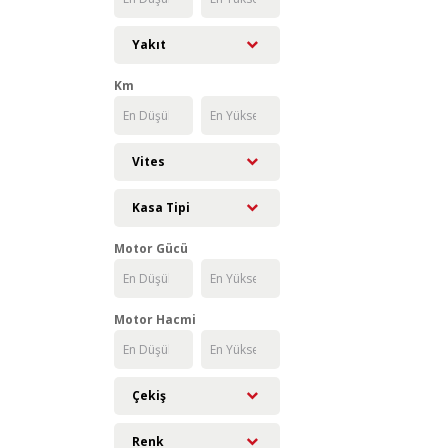
Yakıt
Km
Vites
Kasa Tipi
Motor Gücü
Motor Hacmi
Çekiş
Renk