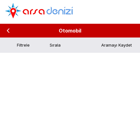
Otomobil
Filtrele
Aramayı Kaydet