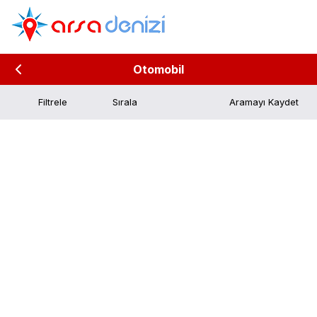
Otomobil
Filtrele
Aramayı Kaydet