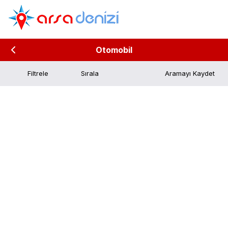
Otomobil
Filtrele
Aramayı Kaydet