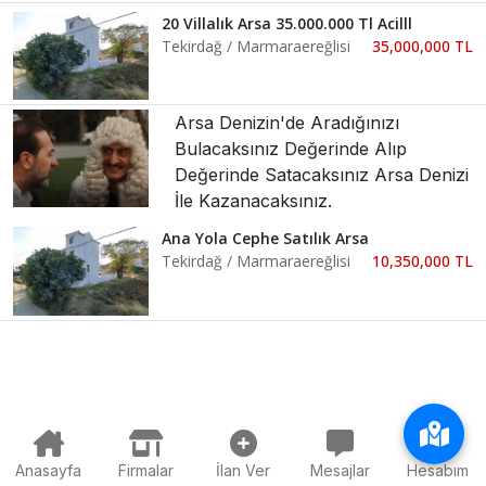
20 Villalık Arsa 35.000.000 Tl Acilll
Tekirdağ / Marmaraereğlisi
35,000,000 TL
Arsa Denizin'de Aradığınızı
Bulacaksınız Değerinde Alıp
Değerinde Satacaksınız Arsa Denizi
İle Kazanacaksınız.
Ana Yola Cephe Satılık Arsa
Tekirdağ / Marmaraereğlisi
10,350,000 TL
Anasayfa
Firmalar
İlan Ver
Mesajlar
Hesabım