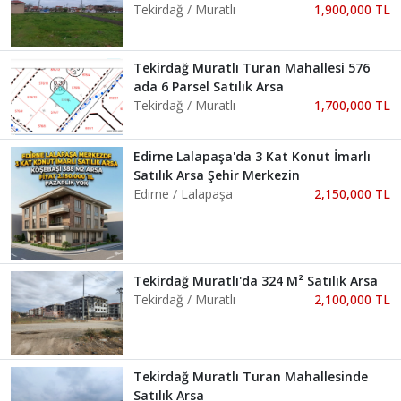
Tekirdağ / Muratlı
1,900,000 TL
Tekirdağ Muratlı Turan Mahallesi 576
ada 6 Parsel Satılık Arsa
Tekirdağ / Muratlı
1,700,000 TL
Edirne Lalapaşa'da 3 Kat Konut İmarlı
Satılık Arsa Şehir Merkezin
Edirne / Lalapaşa
2,150,000 TL
Tekirdağ Muratlı'da 324 M² Satılık Arsa
Tekirdağ / Muratlı
2,100,000 TL
Tekirdağ Muratlı Turan Mahallesinde
Satılık Arsa