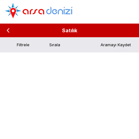
Satılık
Filtrele
Aramayı Kaydet