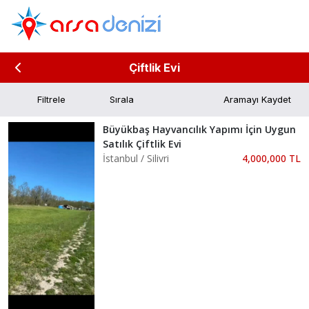
Çiftlik Evi
Filtrele
Aramayı Kaydet
Büyükbaş Hayvancılık Yapımı İçin Uygun
Satılık Çiftlik Evi
İstanbul / Silivri
4,000,000 TL