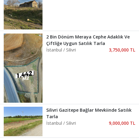
2 Bin Dönüm Meraya Cephe Adaklık Ve
Çiftliğe Uygun Satılık Tarla
İstanbul / Silivri
3,750,000 TL
Silivri Gazitepe Bağlar Mevkiinde Satılık
Tarla
İstanbul / Silivri
9,000,000 TL