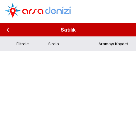
Satılık
Filtrele
Aramayı Kaydet