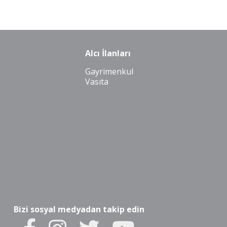
Alcı İlanları
Gayrimenkul
Vasıta
Bizi sosyal medyadan takip edin