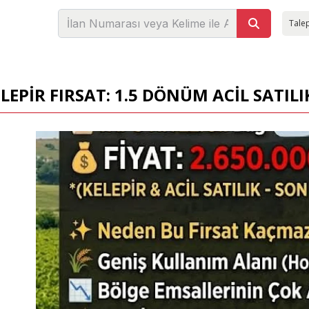
Talep
LEPİR FIRSAT: 1.5 DÖNÜM ACİL SATILI