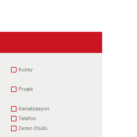
Kuzey
Projeli
Kanalizasyon
Telefon
Zemin Etüdü