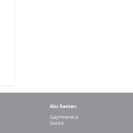
Alcı İlanları
Gayrimenkul
Vasıta