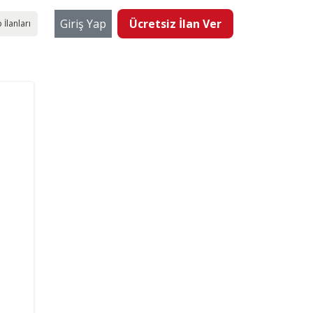
Giriş Yap
Ücretsiz İlan Ver
 İlanları