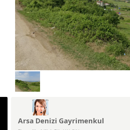
Arsa Denizi Gayrimenkul