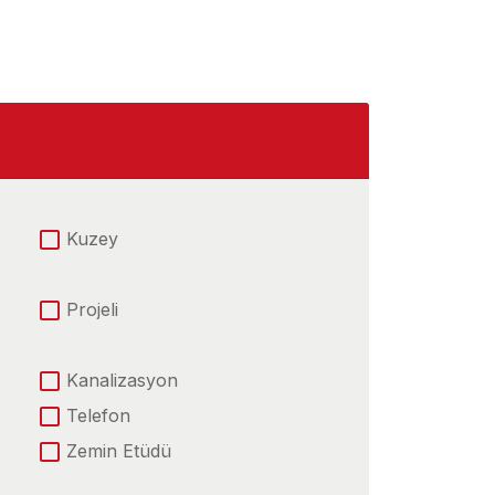
Kuzey
Projeli
Kanalizasyon
Telefon
Zemin Etüdü