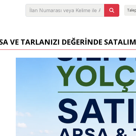
Talep
A VE TARLANIZI DEĞERİNDE SATALIM