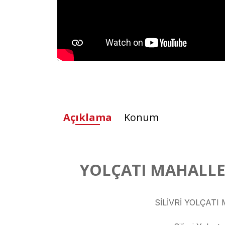
Açıklama
Konum
YOLÇATI MAHALLES
SİLİVRİ YOLÇAT