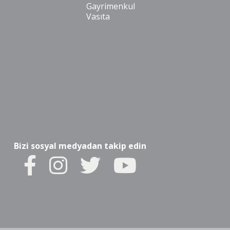
Gayrimenkul
Vasıta
Bizi sosyal medyadan takip edin