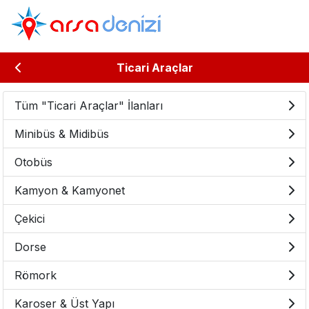
Ticari Araçlar
Tüm "Ticari Araçlar" İlanları
Minibüs & Midibüs
Otobüs
Kamyon & Kamyonet
Çekici
Dorse
Römork
Karoser & Üst Yapı