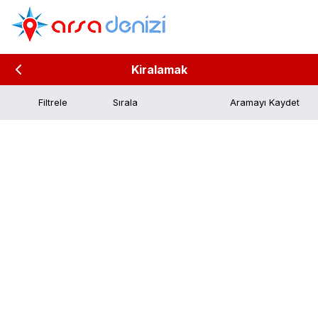
Kiralamak
Filtrele
Aramayı Kaydet